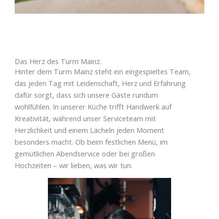
Das Herz des Turm Mainz.
Hinter dem Turm Mainz steht ein eingespieltes Team,
das jeden Tag mit Leidenschaft, Herz und Erfahrung
dafür sorgt, dass sich unsere Gäste rundum
wohlfühlen. In unserer Küche trifft Handwerk auf
Kreativität, während unser Serviceteam mit
Herzlichkeit und einem Lächeln jeden Moment
besonders macht. Ob beim festlichen Menü, im
gemütlichen Abendservice oder bei großen
Hochzeiten – wir lieben, was wir tun.