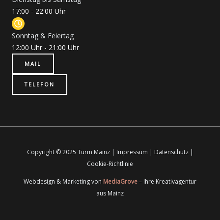
17:00 - 22:00 Uhr
Sonntag & Feiertag
12:00 Uhr - 21:00 Uhr
MAIL
TELEFON
Copyright © 2025 Turm Mainz |
Impressum
|
Datenschutz
|
Cookie-Richtlinie
Webdesign & Marketing von
MediaGrove
– Ihre Kreativagentur
aus Mainz