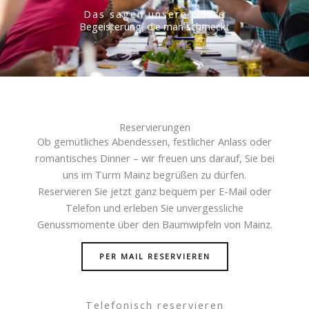
Das sagen unsere Gäste
Begeisterung, die man schmeckt
Reservierungen
Ob gemütliches Abendessen, festlicher Anlass oder
romantisches Dinner – wir freuen uns darauf, Sie bei
uns im Turm Mainz begrüßen zu dürfen.
Reservieren Sie jetzt ganz bequem per E-Mail oder
Telefon und erleben Sie unvergessliche
Genussmomente über den Baumwipfeln von Mainz.
PER MAIL RESERVIEREN
Telefonisch reservieren