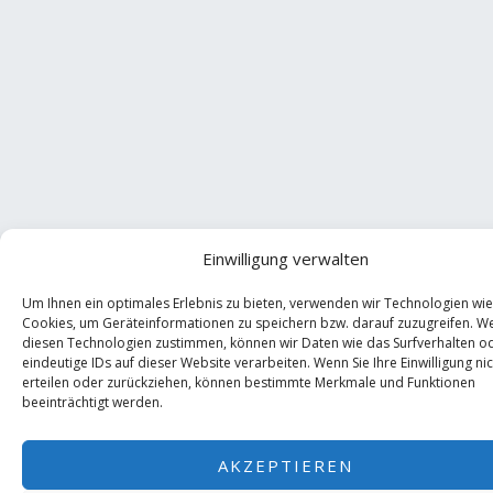
Einwilligung verwalten
Um Ihnen ein optimales Erlebnis zu bieten, verwenden wir Technologien wie
Cookies, um Geräteinformationen zu speichern bzw. darauf zuzugreifen. W
diesen Technologien zustimmen, können wir Daten wie das Surfverhalten o
eindeutige IDs auf dieser Website verarbeiten. Wenn Sie Ihre Einwilligung nic
erteilen oder zurückziehen, können bestimmte Merkmale und Funktionen
beeinträchtigt werden.
AKZEPTIEREN