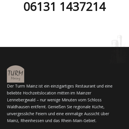
06131 1437214
Der Turm Mainz ist ein einzigartiges Restaurant und eine
beliebte Hochzeitslocation mitten im Mainzer
Lennebergwald – nur wenige Minuten vom Schloss
Waldhausen entfernt. Genießen Sie regionale Küche,
unvergessliche Feiern und eine einmalige Aussicht über
Mainz, Rheinhessen und das Rhein-Main-Gebiet.